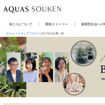
私たちについて
開発ストーリー
循環型社会への
ホーム
>
スタッフブログ
> 2017年の記事一覧