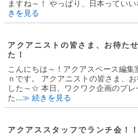
ますね～！ やっぱり、日本っていいな
きを見る
アクアニストの皆さま、お待た
た！
こんにちは～！アクアスペース編集
ｎです。 アクアニストの皆さま、
した～☆ 本日、ワクワク企画のプレ
た...
≫ 続きを見る
アクアススタッフでランチ会！