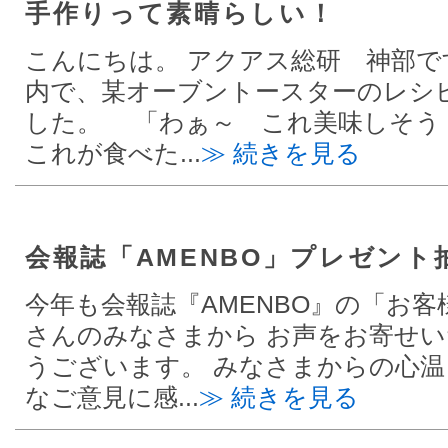
手作りって素晴らしい！
こんにちは。 アクアス総研 神部で
内で、某オーブントースターのレシ
した。 「わぁ～ これ美味しそう
これが食べた...
≫ 続きを見る
会報誌「AMENBO」プレゼント
今年も会報誌『AMENBO』の「お
さんのみなさまから お声をお寄せ
うございます。 みなさまからの心
なご意見に感...
≫ 続きを見る