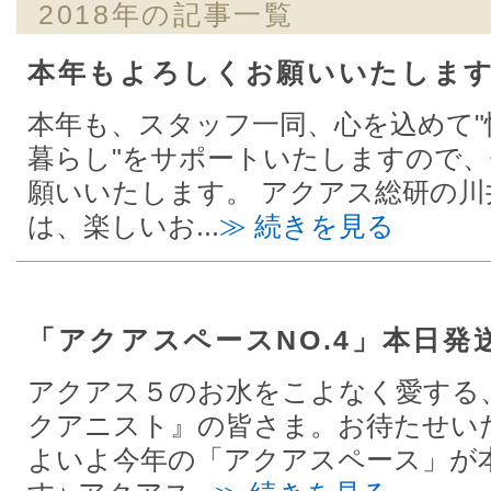
2018年の記事一覧
本年もよろしくお願いいたしま
本年も、スタッフ一同、心を込めて"
暮らし"をサポートいたしますので
願いいたします。 アクアス総研の川
は、楽しいお...
≫ 続きを見る
「アクアスペースNO.4」本日発
アクアス５のお水をこよなく愛する
クアニスト』の皆さま。お待たせい
よいよ今年の「アクアスペース」が