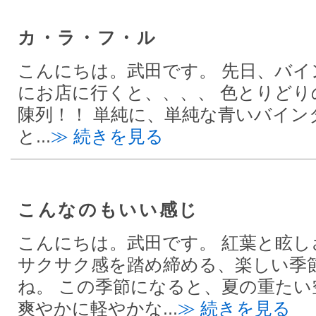
カ・ラ・フ・ル
こんにちは。武田です。 先日、バイ
にお店に行くと、、、、 色とりどり
陳列！！ 単純に、単純な青いバイン
と...
≫ 続きを見る
こんなのもいい感じ
こんにちは。武田です。 紅葉と眩し
サクサク感を踏め締める、楽しい季
ね。 この季節になると、夏の重たい
爽やかに軽やかな...
≫ 続きを見る