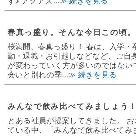
す♪ アクアス...
≫ 続きを見る
春真っ盛り。そんな今日この頃。
桜満開、春真っ盛り！ 春は、入学・
勤・退職・お引越しなどなど、ご自
が変わっていく方が多いのではない
会いと別れの季...
≫ 続きを見る
みんなで飲み比べてみましょう
とある社員が提案してきました。 お
ている中、「みんなで飲み比べてみ