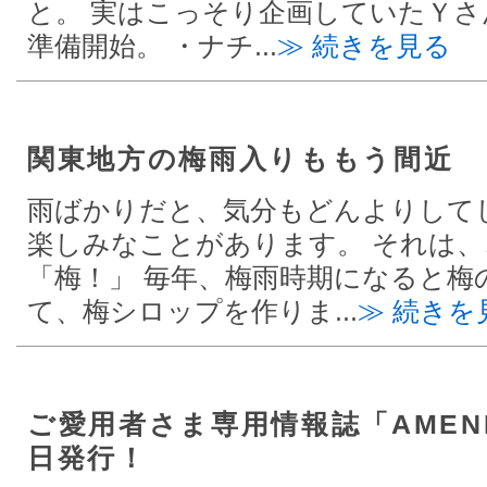
と。 実はこっそり企画していたＹさ
準備開始。 ・ナチ...
≫ 続きを見る
関東地方の梅雨入りももう間近
雨ばかりだと、気分もどんよりして
楽しみなことがあります。 それは、
「梅！」 毎年、梅雨時期になると梅
て、梅シロップを作りま...
≫ 続きを
ご愛用者さま専用情報誌「AMENBO
日発行！