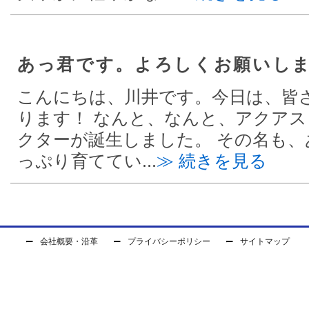
あっ君です。よろしくお願いし
こんにちは、川井です。今日は、皆
ります！ なんと、なんと、アクア
クターが誕生しました。 その名も、
っぷり育ててい...
≫ 続きを見る
会社概要・沿革
プライバシーポリシー
サイトマップ