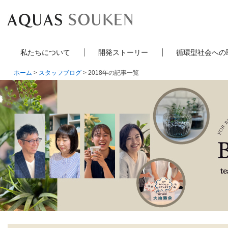
私たちについて
開発ストーリー
循環型社会への
ホーム
>
スタッフブログ
> 2018年の記事一覧