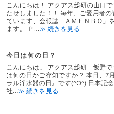
こんにちは！ アクアス総研の山口です
たせしました！！ 毎年、ご愛用者の
ています、会報誌「ＡＭＥＮＢＯ」
ます。 Ｐ...
≫ 続きを見る
今日は何の日？
こんにちは。 アクアス総研 飯野で
は何の日かご存知ですか？ 本日、7月
ラル浄水器の日』です(^O^) 日本記
社...
≫ 続きを見る