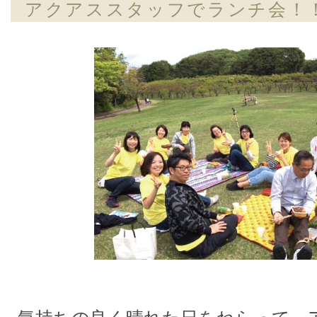
アクアススタッフでランチ会！