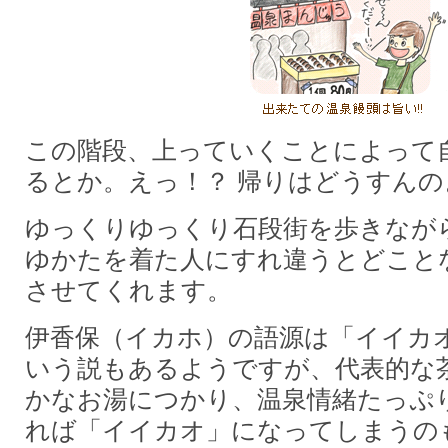
この階段、上っていくことによって
るとか。えっ！？ 帰りはどうすんの
ゆっくりゆっくり石段街を歩きなが
ゆかたを着た人にすれ違うとどこと
させてくれます。
伊香保（イカホ）の語源は「イイカ
いう説もあるようですが、代表的な
かなお湯につかり、温泉情緒たっぷ
れば「イイカオ」になってしまうの