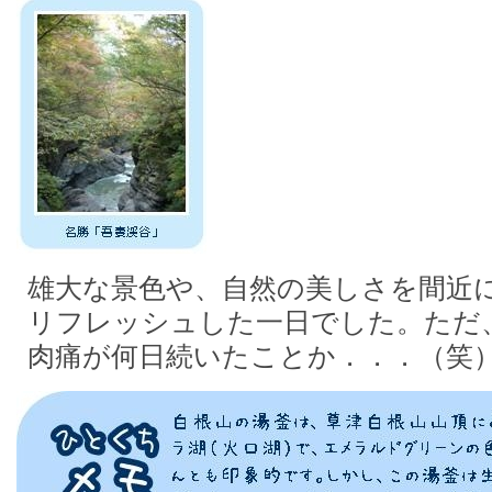
雄大な景色や、自然の美しさを間近
リフレッシュした一日でした。ただ
肉痛が何日続いたことか．．．（笑