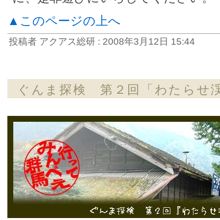
▲このページの上へ
投稿者 アクアス総研 : 2008年3月12日 15:44
ぐんま探検 第２回「わたらせ