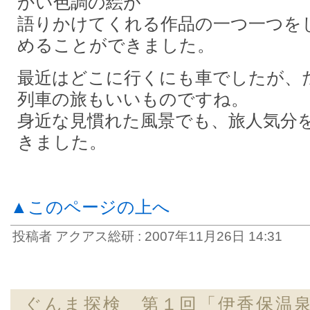
かい色調の絵が
語りかけてくれる作品の一つ一つを
めることができました。
最近はどこに行くにも車でしたが、
列車の旅もいいものですね。
身近な見慣れた風景でも、旅人気分
きました。
▲このページの上へ
投稿者 アクアス総研 : 2007年11月26日 14:31
ぐんま探検 第１回「伊香保温