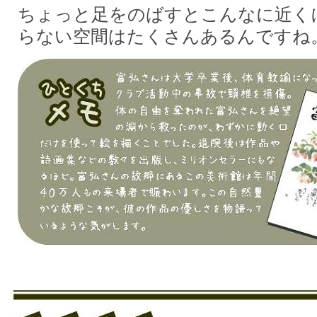
ちょっと足をのばすとこんなに近く
らない空間はたくさんあるんですね