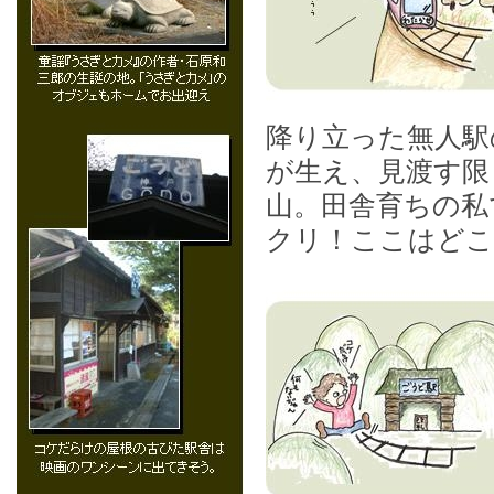
降り立った無人駅
が生え、見渡す限
山。田舎育ちの私
クリ！ここはどこ