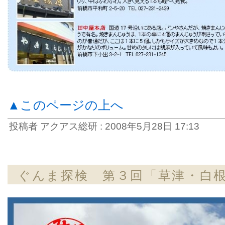
▲このページの上へ
投稿者 アクアス総研 : 2008年5月28日 17:13
ぐんま探検 第３回「草津・白