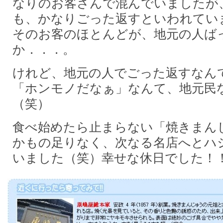
なりのお客さんで混んでいましたが
も、かなりごった返すといわれてい
そのお客のほとんどが、地元の人ば
か．．．。
けれど、地元の人でごった返すなん
「ホンモノだなぁ」なんて、地元民
（笑）
食べ始めたら止まらない「焼きまん
かもの足りなく、次なる名店へとハ
いました（笑）幸せな休日でした！