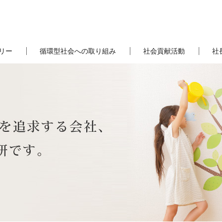
リー
循環型社会への取り組み
社会貢献活動
社