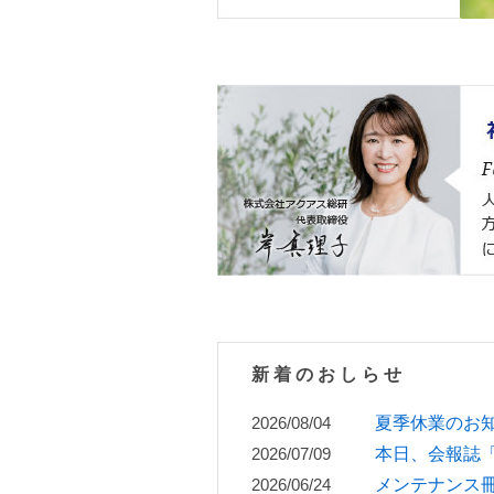
新着のおしらせ
2026/08/04
夏季休業のお
2026/07/09
本日、会報誌「ur
2026/06/24
メンテナンス