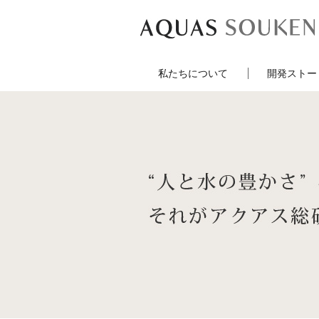
私たちについて
開発ストー