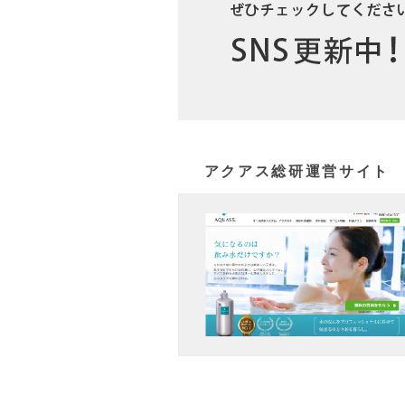
アクアス総研運営サイト