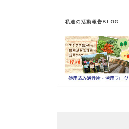
私達の活動報告BLOG