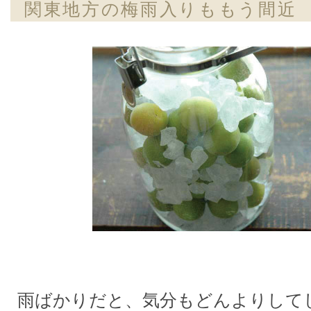
関東地方の梅雨入りももう間近
雨ばかりだと、気分もどんよりして