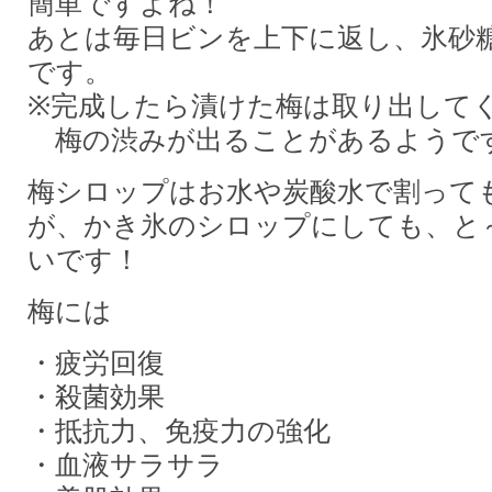
簡単ですよね！
あとは毎日ビンを上下に返し、氷砂
です。
※完成したら漬けた梅は取り出して
梅の渋みが出ることがあるようで
梅シロップはお水や炭酸水で割って
が、かき氷のシロップにしても、と
いです！
梅には
・疲労回復
・殺菌効果
・抵抗力、免疫力の強化
・血液サラサラ