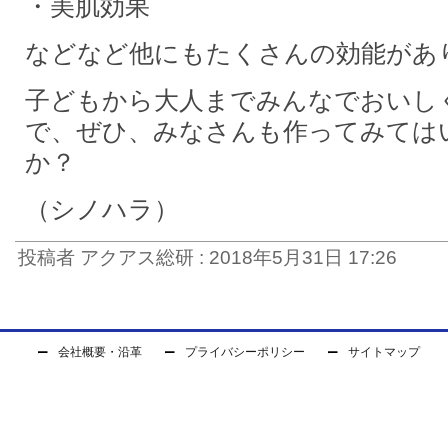
・美肌効果
などなど他にもたくさんの効能があ
子どもから大人までみんなでおいし
で、ぜひ、みなさんも作ってみては
か？
（シノハラ）
投稿者 アクアス総研 : 2018年5月31日 17:26
会社概要・沿革
プライバシーポリシー
サイトマップ