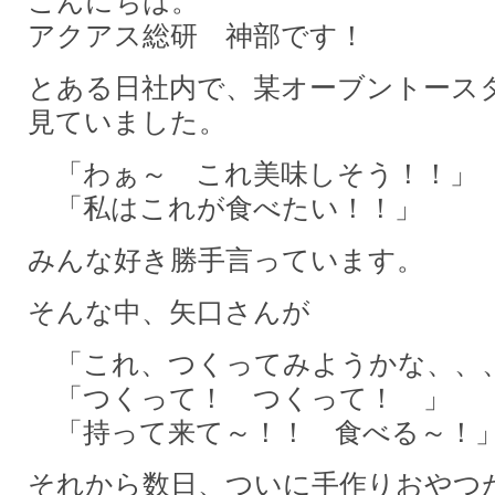
こんにちは。
アクアス総研 神部です！
とある日社内で、某オーブントース
見ていました。
「わぁ～ これ美味しそう！！」
「私はこれが食べたい！！」
みんな好き勝手言っています。
そんな中、矢口さんが
「これ、つくってみようかな、、
「つくって！ つくって！ 」
「持って来て～！！ 食べる～！
それから数日、ついに手作りおやつ