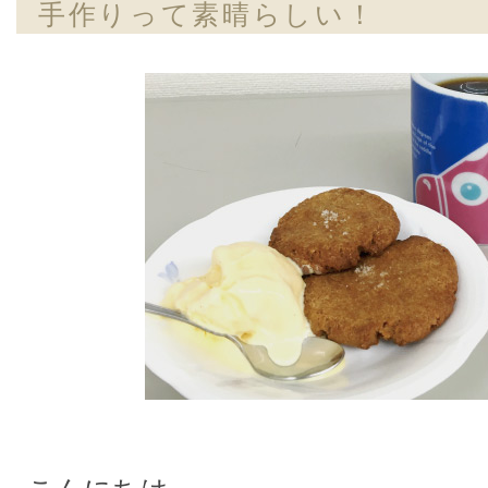
手作りって素晴らしい！