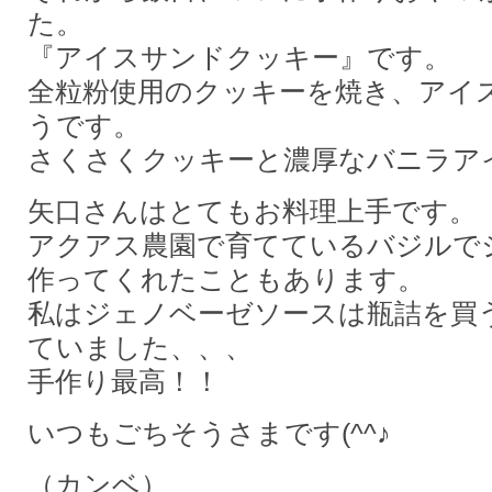
た。
『アイスサンドクッキー』です。
全粒粉使用のクッキーを焼き、アイ
うです。
さくさくクッキーと濃厚なバニラア
矢口さんはとてもお料理上手です。
アクアス農園で育てているバジルで
作ってくれたこともあります。
私はジェノベーゼソースは瓶詰を買
ていました、、、
手作り最高！！
いつもごちそうさまです(^^♪
（カンベ）