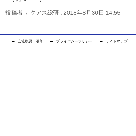
投稿者 アクアス総研 : 2018年8月30日 14:55
会社概要・沿革
プライバシーポリシー
サイトマップ