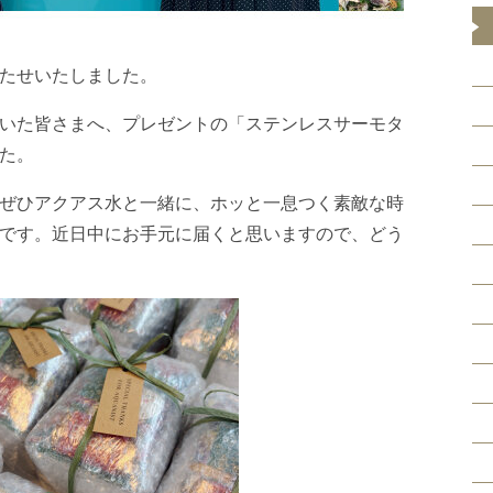
たせいたしました。
いた皆さまへ、プレゼントの「ステンレスサーモタ
た。
ぜひアクアス水と一緒に、ホッと一息つく素敵な時
です。近日中にお手元に届くと思いますので、どう