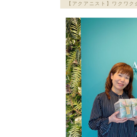
【アクアニスト】ワクワク