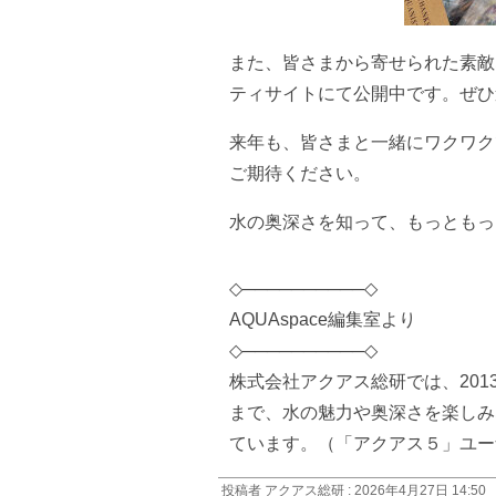
また、皆さまから寄せられた素敵
ティサイトにて公開中です。ぜひ
来年も、皆さまと一緒にワクワク
ご期待ください。
水の奥深さを知って、もっともっ
◇──────────◇
AQUAspace編集室より
◇──────────◇
株式会社アクアス総研では、20
まで、水の魅力や奥深さを楽しみ
ています。（「アクアス５」ユー
投稿者 アクアス総研 : 2026年4月27日 14:50