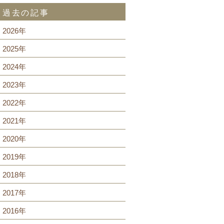
過去の記事
2026年
2025年
2024年
2023年
2022年
2021年
2020年
2019年
2018年
2017年
2016年