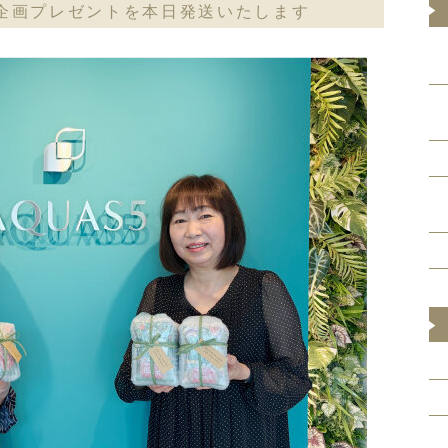
企画プレゼントを本日発送いたします