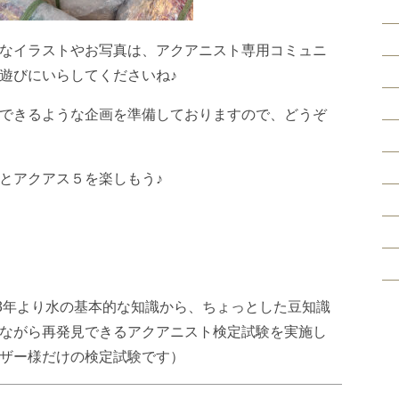
なイラストやお写真は、アクアニスト専用コミュニ
遊びにいらしてくださいね♪
できるような企画を準備しておりますので、どうぞ
とアクアス５を楽しもう♪
13年より水の基本的な知識から、ちょっとした豆知識
ながら再発見できるアクアニスト検定試験を実施し
ザー様だけの検定試験です）