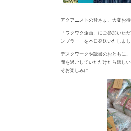
アクアニストの皆さま、大変お待
「ワクワク企画」にご参加いただ
ンブラー」を本日発送いたしまし
デスクワークや読書のおともに、
間を過ごしていただけたら嬉しい
ぞお楽しみに！