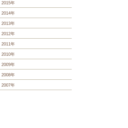
2015年
2014年
2013年
2012年
2011年
2010年
2009年
2008年
2007年