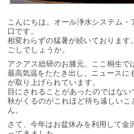
こんにちは。オール浄水システム・
口です。
相変わらずの猛暑が続いております
ごしでしょうか。
アクアス総研のお膝元、ここ桐生で
最高気温をたたき出し、ニュースに
が取り上げられています。
目にされることがあったのではない
秋がくるのがこれほど待ち遠しいこ
ん。
さて、今年はお盆休みを利用して金
ってきました。