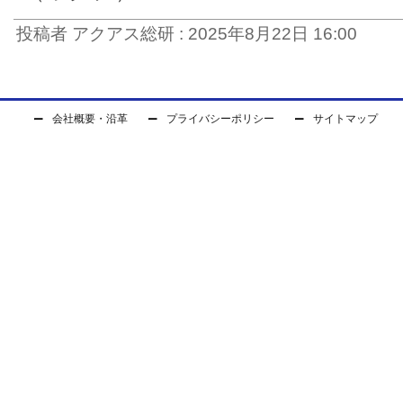
投稿者 アクアス総研 : 2025年8月22日 16:00
会社概要・沿革
プライバシーポリシー
サイトマップ