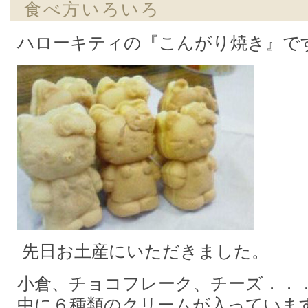
食べ方いろいろ
ハローキティの『こんがり焼き』で
先日お土産にいただきました。
小倉、チョコフレーク、チーズ．．
中に６種類のクリームが入っていま