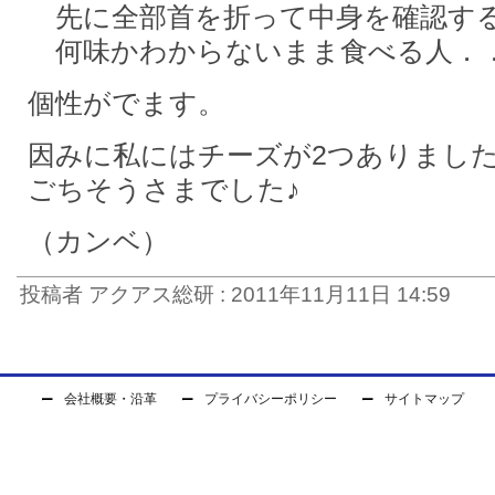
先に全部首を折って中身を確認す
何味かわからないまま食べる人．
個性がでます。
因みに私にはチーズが2つありまし
ごちそうさまでした♪
（カンベ）
投稿者 アクアス総研 : 2011年11月11日 14:59
会社概要・沿革
プライバシーポリシー
サイトマップ