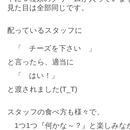
見た目は全部同じです。
配っているスタッフに
「 チーズを下さい 」
と言ったら、適当に
「 はい！」
と渡されました(T_T)
スタッフの食べ方も様々で、
1つ1つ『何かな～？』と楽しみな