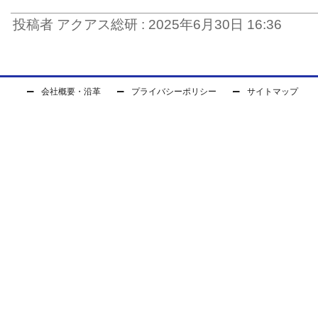
投稿者 アクアス総研 : 2025年6月30日 16:36
会社概要・沿革
プライバシーポリシー
サイトマップ