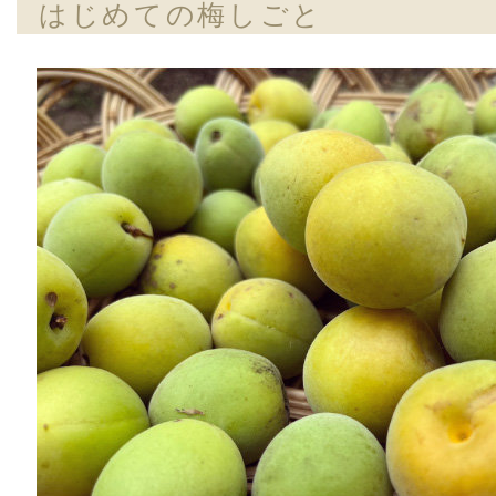
はじめての梅しごと