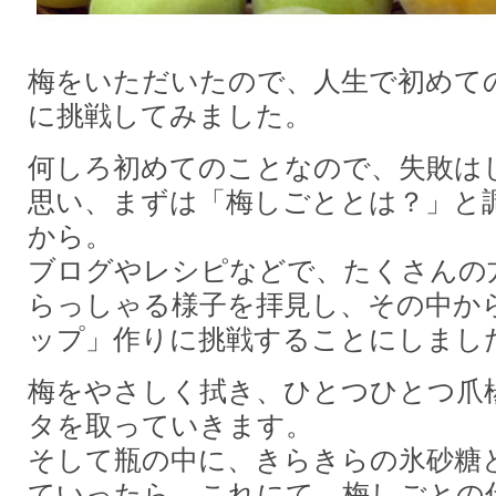
梅をいただいたので、人生で初めて
に挑戦してみました。
何しろ初めてのことなので、失敗は
思い、まずは「梅しごととは？」と
から。
ブログやレシピなどで、たくさんの
らっしゃる様子を拝見し、その中か
ップ」作りに挑戦することにしまし
梅をやさしく拭き、ひとつひとつ爪
タを取っていきます。
そして瓶の中に、きらきらの氷砂糖
ていったら、これにて、梅しごとの