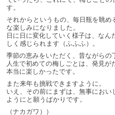
す。
それからというもの、毎日瓶を眺め
な楽しみになりました。
日に日に変化していく様子は、なん
しく感じられます（ふふふ）。
季節の恵みをいただく、昔ながらの
人生で初めての梅しごとは、発見が
本当に楽しかったです。
また来年も挑戦できますように。
いえ、その前にまずは、無事におい
ようにと願うばかりです。
（ナカガワ））