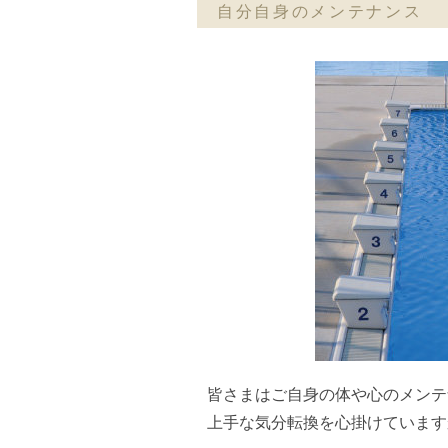
自分自身のメンテナンス
皆さまはご自身の体や心のメンテ
上手な気分転換を心掛けています