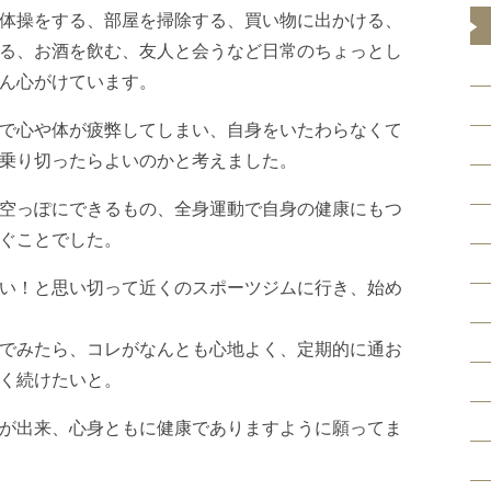
体操をする、部屋を掃除する、買い物に出かける、
る、お酒を飲む、友人と会うなど日常のちょっとし
ん心がけています。
で心や体が疲弊してしまい、自身をいたわらなくて
乗り切ったらよいのかと考えました。
空っぽにできるもの、全身運動で自身の健康にもつ
ぐことでした。
い！と思い切って近くのスポーツジムに行き、始め
でみたら、コレがなんとも心地よく、定期的に通お
く続けたいと。
が出来、心身ともに健康でありますように願ってま