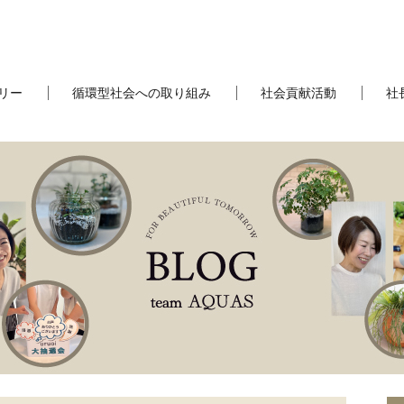
リー
循環型社会への取り組み
社会貢献活動
社