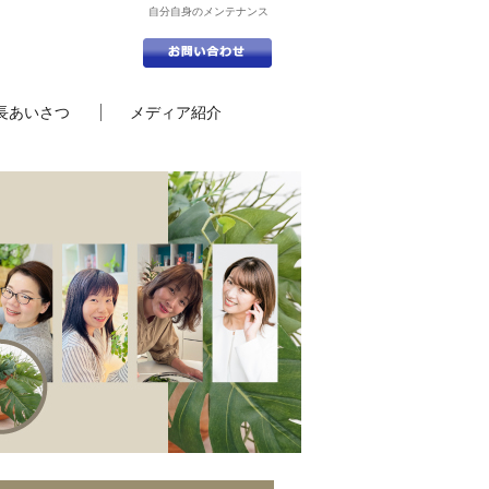
自分自身のメンテナンス
長あいさつ
メディア紹介