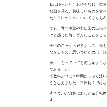
私はゆったりとお茶を飲む、柔軟
映画を見る、美味しいものを食べ
たリフレッシュについてはもちろ
でも、緊急事態や非日常の出来事
はと感じた時、どんなことをして
子供のころから好きなもの、頭を
ながるもの、思いついたのは、泳
家にこもっていても何も始まらな
てみました。
十数年ぶりに１時間たっぷり泳い
うと思えました。三日坊主ではな
皆さまがご自身にあった気分転換
す。