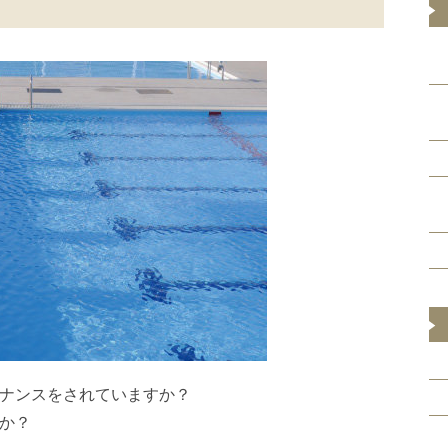
ナンスをされていますか？
か？