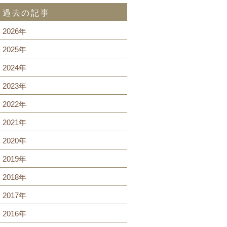
過去の記事
2026年
2025年
2024年
2023年
2022年
2021年
2020年
2019年
2018年
2017年
2016年