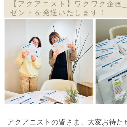
【アクアニスト】ワクワク企画_
ゼントを発送いたします！
アクアニストの皆さま、大変お待た