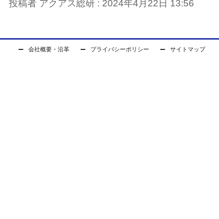
投稿者 アクアス総研 : 2024年4月22日 13:56
会社概要・沿革
プライバシーポリシー
サイトマップ