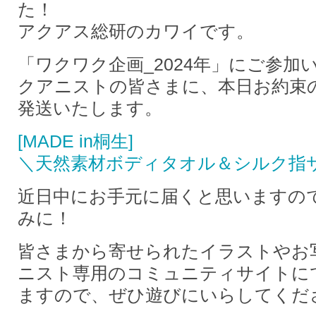
た！
アクアス総研のカワイです。
「ワクワク企画_2024年」にご参加
クアニストの皆さまに、本日お約束
発送いたします。
[MADE in桐生]
＼天然素材ボディタオル＆シルク指
近日中にお手元に届くと思いますの
みに！
皆さまから寄せられたイラストやお
ニスト専用のコミュニティサイトに
ますので、ぜひ遊びにいらしてくだ