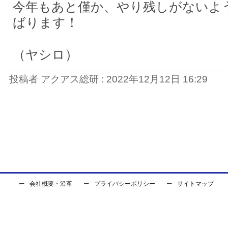
今年もあと僅か、やり残しがないよ
ばります！
（ヤシロ）
投稿者 アクアス総研 : 2022年12月12日 16:29
会社概要・沿革
プライバシーポリシー
サイトマップ