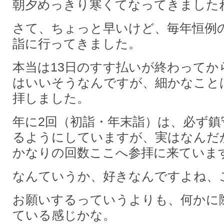
朝夕めっきり寒くてなってきました
さて、ちょっと早いけど、毎年恒例
詣に行ってきました。
本当は13日のすす払いが終わってか
はいいそうなんですが、細かなこと
拝しました。
年に2回（初詣・年末詣）は、必ず鎮
るようにしていますが、実はなんだ
かなりの回数ここへ参拝に来ていま
なんていうか、好きなんですよね、
お願いするっていうよりも、何かに
ている感じかな。