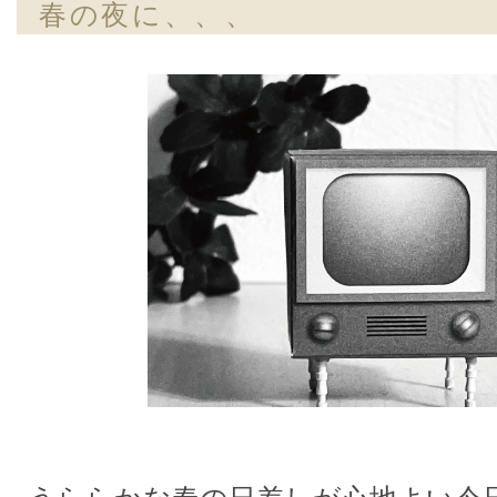
春の夜に、、、