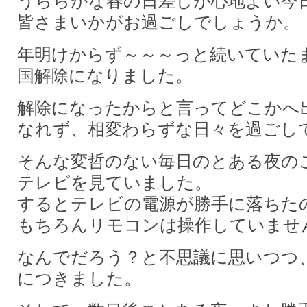
うららかな春の日差しが心地よい今
皆さまいかがお過ごしでしょうか。
年明けからず～～～っと続いていた
国解除になりました。
解除になったからと言ってどこかへ
なれず、相変わらずな日々を過ごし
そんな変哲のない毎日のとある夜の
テレビを見ていました。
するとテレビの電源が勝手に落ちた
もちろんリモコンは操作していませ
なんでだろう？と不思議に思いつつ
につきました。