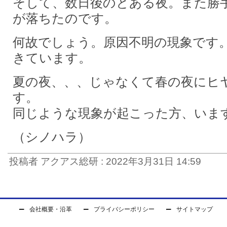
そして、数日後のとある夜。また勝
が落ちたのです。
何故でしょう。原因不明の現象です
きています。
夏の夜、、、じゃなくて春の夜にヒ
す。
同じような現象が起こった方、いま
（シノハラ）
投稿者 アクアス総研 : 2022年3月31日 14:59
会社概要・沿革
プライバシーポリシー
サイトマップ