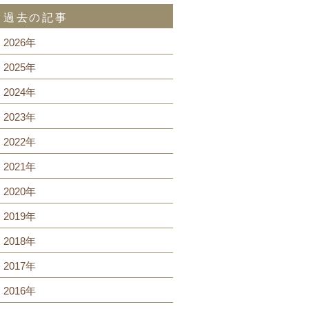
過去の記事
2026年
2025年
2024年
2023年
2022年
2021年
2020年
2019年
2018年
2017年
2016年