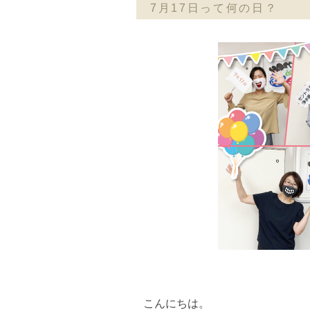
7月17日って何の日？
こんにちは。