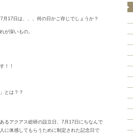
、7月17日は、、、何の日かご存じでしょうか？
れが深いもの。
す！！
」とは？？
あるアクアス総研の設立日、7月17日にちなんで
人に体感してもらうために制定された記念日で