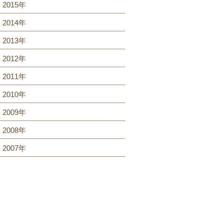
2015年
2014年
2013年
2012年
2011年
2010年
2009年
2008年
2007年