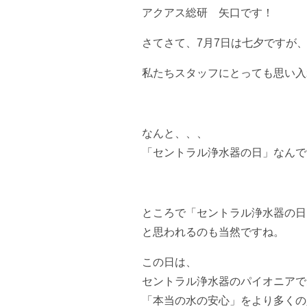
アクアス総研 矢口です！
さてさて、7月7日は七夕ですが
私たちスタッフにとっても思い入
なんと、、、
「セントラル浄水器の日」なんで
ところで「セントラル浄水器の日
と思われるのも当然ですね。
この日は、
セントラル浄水器のパイオニアで
「本当の水の安心」をより多くの