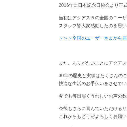
2016年に日本記念日協会より正
当初はアクアス５の全国のユーザ
スタッフ皆大変感動したのを思い
＞＞＞全国のユーザーさまから届
また、ありがたいことにアクアス
30年の歴史と実績はたくさんの
快適な生活のお手伝いをさせてい
今でも毎日届くうれしいお声の数
今後もさらに喜んでいただけるサ
これからもどうぞよろしくお願い