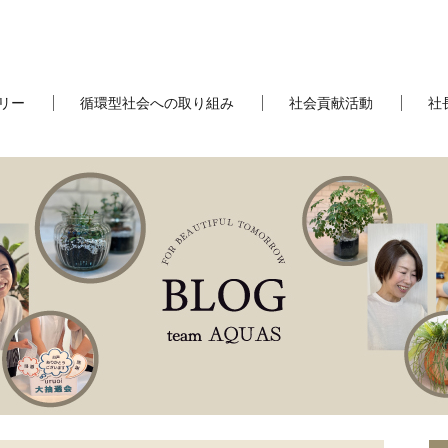
リー
循環型社会への取り組み
社会貢献活動
社