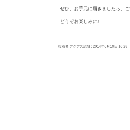
ぜひ、お手元に届きましたら、ご
どうぞお楽しみに♪
投稿者 アクアス総研 : 2014年6月10日 16:28