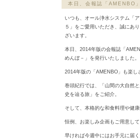
本日、会報誌「AMENBO
いつも、オール浄水システム「ア
５」をご愛用いただき、誠にあり
ざいます。
本日、2014年版の会報誌「AME
めんぼ－」を発行いたしました。
2014年版の「AMENBO」も楽
巻頭紀行では、「山間の大自然と
史を辿る旅」をご紹介。
そして、本格的な和食料理や健康
恒例、お楽しみ企画もご用意して
早ければ今週中にはお手元に届く