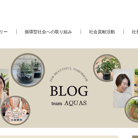
リー
循環型社会への取り組み
社会貢献活動
社