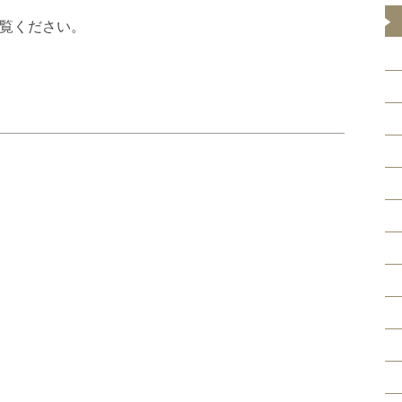
覧ください。