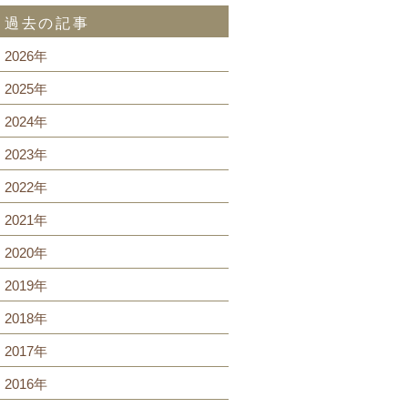
過去の記事
2026年
2025年
2024年
2023年
2022年
2021年
2020年
2019年
2018年
2017年
2016年