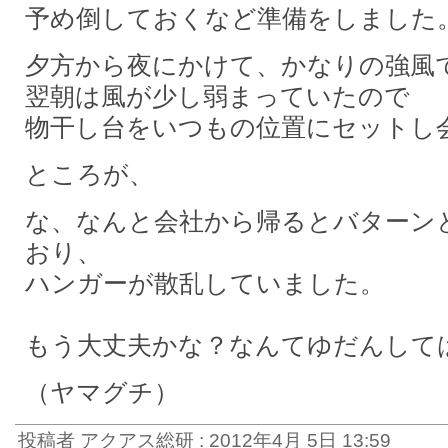
予め倒しておくなど準備をしました
夕方から夜にかけて、かなりの強風
翌朝は風が少し弱まっていたので
物干し台をいつもの位置にセットし
ところが、
な、なんと会社から帰るとバターン
おり、
ハンガーが散乱していました。
もう大丈夫かな？なんてゆだんして
（ヤマグチ）
投稿者 アクアス総研 : 2012年4月 5日 13:59