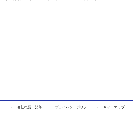
会社概要・沿革
プライバシーポリシー
サイトマップ