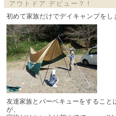
アウトドア デビュー？！
初めて家族だけでデイキャンプをし
友達家族とバーベキューをすること
が、