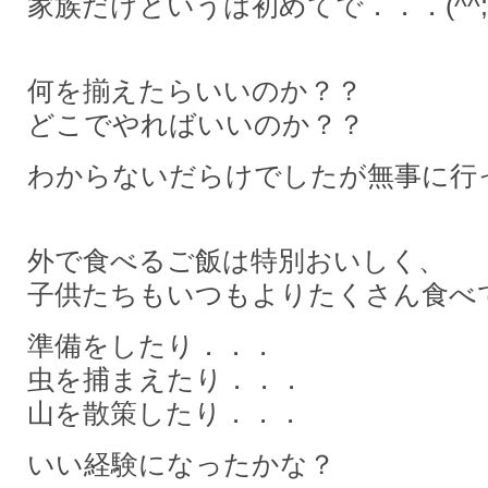
家族だけというは初めてで．．．(^^;
何を揃えたらいいのか？？
どこでやればいいのか？？
わからないだらけでしたが無事に行
外で食べるご飯は特別おいしく、
子供たちもいつもよりたくさん食べ
準備をしたり．．．
虫を捕まえたり．．．
山を散策したり．．．
いい経験になったかな？