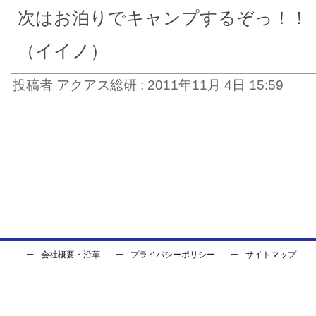
次はお泊りでキャンプするぞっ！！
（イイノ）
投稿者 アクアス総研 : 2011年11月 4日 15:59
会社概要・沿革
プライバシーポリシー
サイトマップ