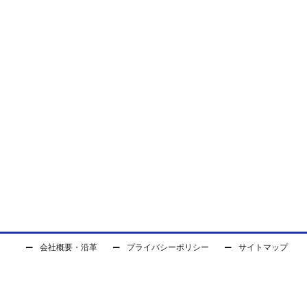
会社概要・沿革
プライバシーポリシー
サイトマップ