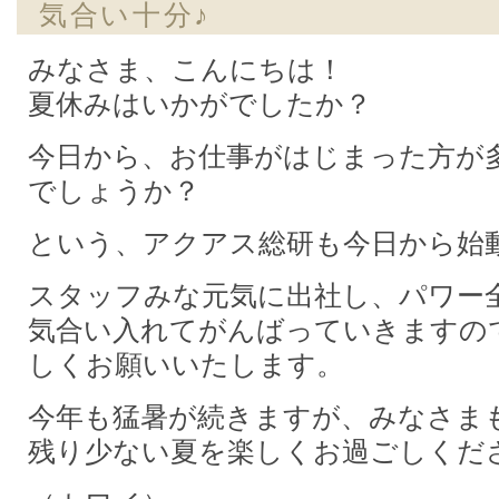
気合い十分♪
みなさま、こんにちは！
夏休みはいかがでしたか？
今日から、お仕事がはじまった方が
でしょうか？
という、アクアス総研も今日から始
スタッフみな元気に出社し、パワー
気合い入れてがんばっていきますの
しくお願いいたします。
今年も猛暑が続きますが、みなさま
残り少ない夏を楽しくお過ごしくだ