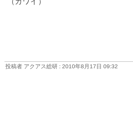
（カワイ）
投稿者 アクアス総研 : 2010年8月17日 09:32