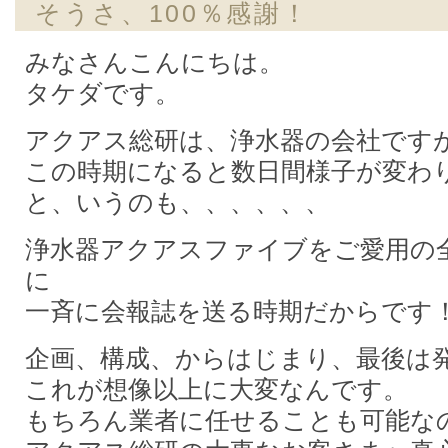
そうさ、100％感謝！
みなさんこんにちは。
タケダです。
アクアス総研は、浄水器の会社です
この時期になると数日間様子が変わ
と、いうのも、、、、、、
浄水器アクアスファイブをご愛用の
に
一斉に会報誌を送る時期だからです
企画、構成、からはじまり、最後は
これが想像以上に大変なんです。
もちろん業者に任せることも可能な