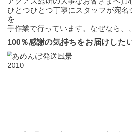
アクアス総研の大事なお客さまへ真
ひとつひとつ丁寧にスタッフが宛名
を
手作業で行っています。なぜなら、
100％感謝の気持ちをお届けした