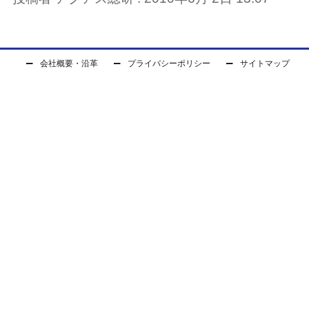
会社概要・沿革
プライバシーポリシー
サイトマップ