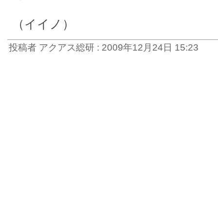
（イイノ）
投稿者 アクアス総研 : 2009年12月24日 15:23