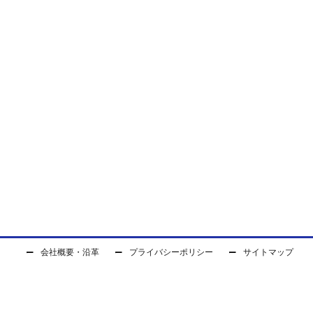
会社概要・沿革
プライバシーポリシー
サイトマップ