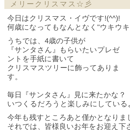
メリークリスマス☆彡
今日はクリスマス・イヴです!(^^)!
何歳になってもなんとなく"ウキウキ
うちでは、4歳の子供が
『サンタさん』もらいたいプレゼ
ントを手紙に書いて
クリスマスツリーに飾ってありま
す。
毎日『サンタさん』見に来たかな？
いつくるだろうと楽しみにしている
今年も残すところあと僅かとなりま
それでは、皆様良いお年をお迎え下さい(