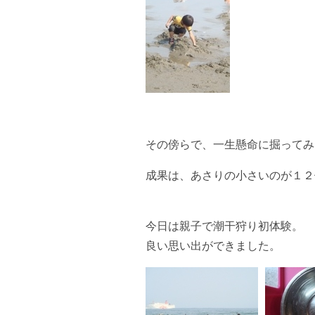
その傍らで、一生懸命に掘ってみた
成果は、あさりの小さいのが１２
今日は親子で潮干狩り初体験。
良い思い出ができました。