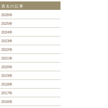
過去の記事
2026年
2025年
2024年
2023年
2022年
2021年
2020年
2019年
2018年
2017年
2016年