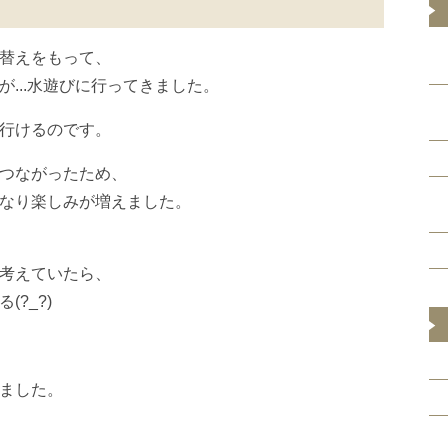
替えをもって、
...水遊びに行ってきました。
行けるのです。
つながったため、
なり楽しみが増えました。
考えていたら、
?_?)
ました。