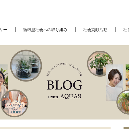
リー
循環型社会への取り組み
社会貢献活動
社