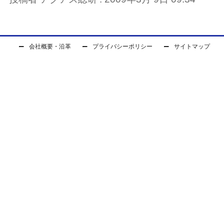
会社概要・沿革
プライバシーポリシー
サイトマップ