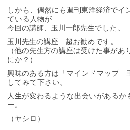
しかも、偶然にも週刊東洋経済でイ
ている人物が
今回の講師、玉川一郎先生でした。
玉川先生の講座 超お勧めです。
（他の先生方の講座は受けた事がありま
にか？）
興味のある方は「マインドマップ 
してみて下さい。
人生が変わるような出会いがあるか
ー。
（ヤシロ）