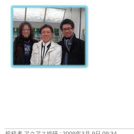
投稿者 アクアス総研 : 2009年3月 9日 09:34