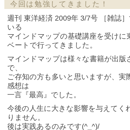
今回は勉強してきました！
週刊 東洋経済 2009年 3/7号 ［雑
いる
マインドマップの基礎講座を受けに
ベートで行ってきました。
マインドマップは様々な書籍が出版
で、
ご存知の方も多いと思いますが、実
感想は
一言『最高』でした。
今後の人生に大きな影響を与えてく
りません。
後は実践あるのみです(^_^)/