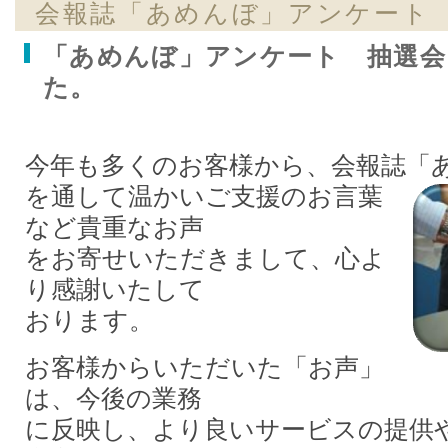
会報誌「あめんぼ」アンケート
「あめんぼ」アンケート 抽選
た。
今年も多くのお客様から、会報誌「
を通して温かいご支援のお言葉
など貴重なお声
をお寄せいただきまして、心よ
り感謝いたして
おります。
お客様からいただいた「お声」
は、今後の業務
に反映し、より良いサービスの提供