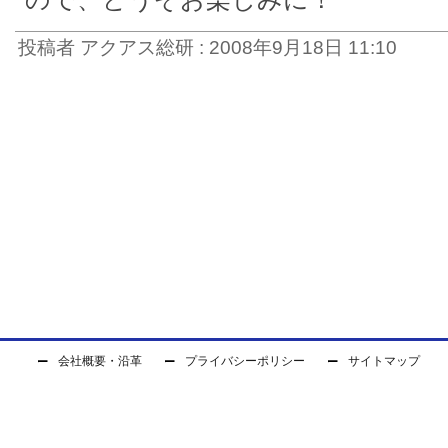
投稿者 アクアス総研 : 2008年9月18日 11:10
会社概要・沿革
プライバシーポリシー
サイトマップ