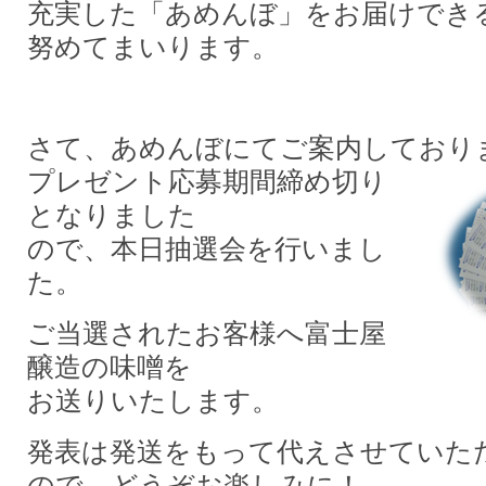
充実した「あめんぼ」をお届けでき
努めてまいります。
さて、あめんぼにてご案内してお
プレゼント応募期間締め切り
となりました
ので、本日抽選会を行いまし
た。
ご当選されたお客様へ富士屋
醸造の味噌を
お送りいたします。
発表は発送をもって代えさせていた
ので、どうぞお楽しみに！