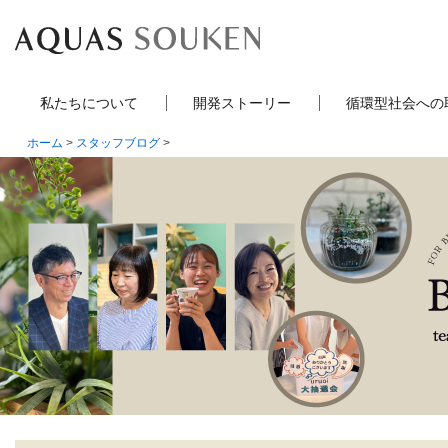
私たちについて
開発ストーリー
循環型社会への
ホーム
>
スタッフブログ
>