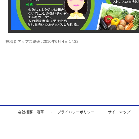
投稿者 アクアス総研 : 2010年6月 4日 17:32
会社概要・沿革
プライバシーポリシー
サイトマップ