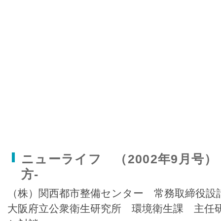
ニューライフ （2002年9月号）
方-
（株）関西都市整備センター 常務取締役設
大阪府立公衆衛生研究所 環境衛生課 主