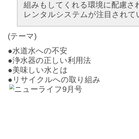
組みもしてくれる環境に配慮さ
レンタルシステムが注目されて
(テーマ)
●水道水への不安
●浄水器の正しい利用法
●美味しい水とは
●リサイクルへの取り組み