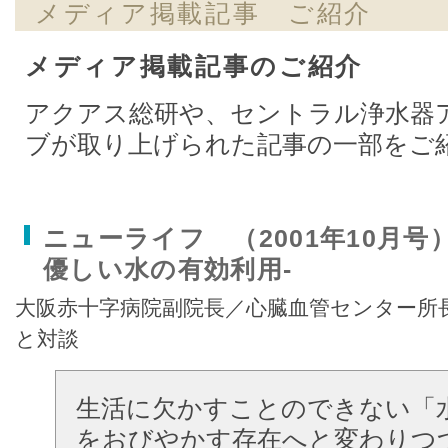
メディア掲載記事 ご紹介
メディア掲載記事のご紹介
アクアス総研や、セントラル浄水器
ブが取り上げられた記事の一部をご
ニューライフ （2001年10月
優しい水の有効利用-
大阪赤十字病院副院長／心臓血管センター
と対談
生活に欠かすことのできない「
をおびやかす存在へと変わりつ