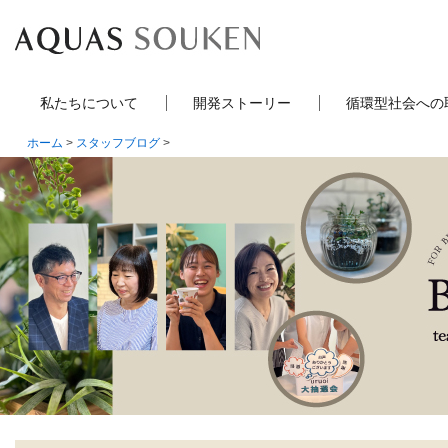
私たちについて
開発ストーリー
循環型社会への
ホーム
>
スタッフブログ
>