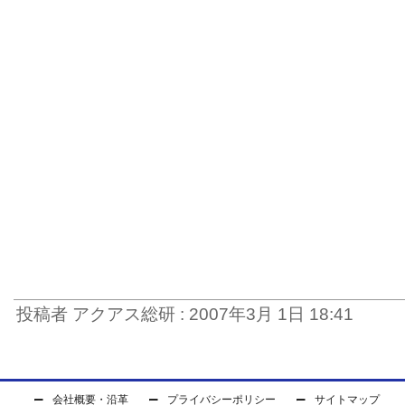
投稿者 アクアス総研 : 2007年3月 1日 18:41
会社概要・沿革
プライバシーポリシー
サイトマップ