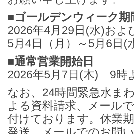
■ゴールデンウィーク期
2026年4月29日(水)およ
5月4日（月）～5月6日(水
■通常営業開始日
2026年5月7日(木) 9
なお、24時間緊急水ま
よる資料請求、メール
付けております。休業
発送、メールでのお問い