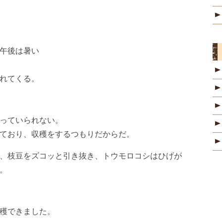
午後は暑い
れてくる。
っていられない。
ており、収穫をするつもりだからだ。
、枝豆をズコッと引き抜き、トウモロコシはひげが
。
穫できました。