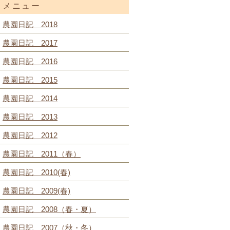
メニュー
農園日記 2018
農園日記 2017
農園日記 2016
農園日記 2015
農園日記 2014
農園日記 2013
農園日記 2012
農園日記 2011（春）
農園日記 2010(春)
農園日記 2009(春)
農園日記 2008（春・夏）
農園日記 2007（秋・冬）