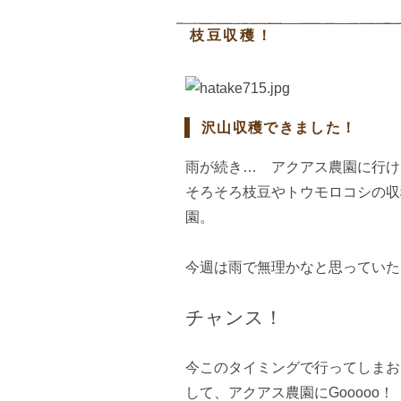
枝豆収穫！
沢山収穫できました！
雨が続き… アクアス農園に行け
そろそろ枝豆やトウモロコシの収
園。
今週は雨で無理かなと思っていた
チャンス！
今このタイミングで行ってしまお
して、アクアス農園にGooooo！