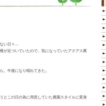
ない日々…
穫が近づいていたので、気になっていたアクアス農
ら、午後になり晴れてきた。
うとこの日の為に用意していた農園スタイルに変身