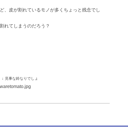
ど、皮が割れているモノが多くちょっと残念でし
割れてしまうのだろう？
↓ 見事な鈴なりでしょ