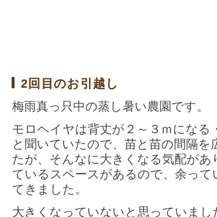
2回目のお引越し
梅雨真っ只中の蒸し暑い農園です。
モロヘイヤは背丈が２～３ｍになる
と聞いていたので、苗と苗の間隔を
たが、そんなに大きくなる気配があ
ているスペースがあるので、余って
てきました。
大きくなっていないと思っていまし