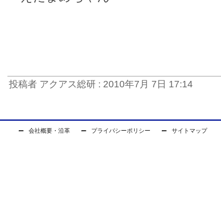
投稿者 アクアス総研 : 2010年7月 7日 17:14
会社概要・沿革
プライバシーポリシー
サイトマップ