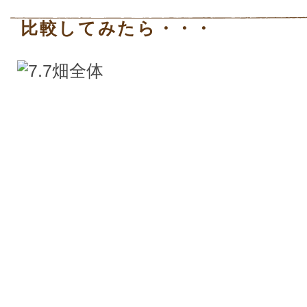
比較してみたら・・・