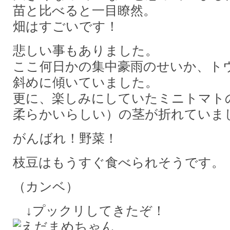
苗と比べると一目瞭然。
畑はすごいです！
悲しい事もありました。
ここ何日かの集中豪雨のせいか、ト
斜めに傾いていました。
更に、楽しみにしていたミニトマト
柔らかいらしい）の茎が折れていま
がんばれ！野菜！
枝豆はもうすぐ食べられそうです。
（カンベ）
↓プックリしてきたぞ！