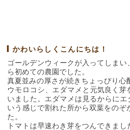
かわいらしくこんにちは！
ゴールデンウィークが入ってしまい
ら初めての農園でした。
真夏並みの厚さが続きちょっぴり心
ウモロコシ、エダマメと元気良く芽
いました。エダマメは見るからにエ
いう感じで割れた所から双葉をのぞ
た。
トマトは早速わき芽をつんできまし