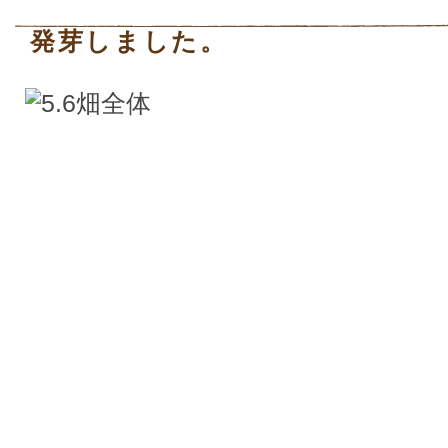
発芽しました。