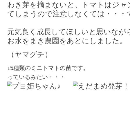
わき芽を摘まないと、トマトはジャ
てしまうので注意しなくては・・・
元気良く成長してほしいと思いなが
お水をまき農園をあとにしました。
（ヤマグチ）
↓5種類のミニトマトの苗です。
っているみたい・・・