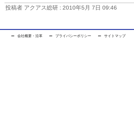
投稿者 アクアス総研 : 2010年5月 7日 09:46
会社概要・沿革
プライバシーポリシー
サイトマップ