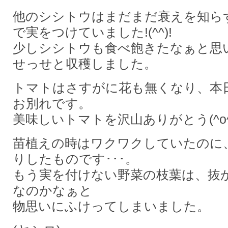
他のシシトウはまだまだ衰えを知ら
で実をつけていました!(^^)!
少しシシトウも食べ飽きたなぁと思
せっせと収穫しました。
トマトはさすがに花も無くなり、本
お別れです。
美味しいトマトを沢山ありがとう(^o^)
苗植えの時はワクワクしていたのに
りしたものです･･･。
もう実を付けない野菜の枝葉は、抜
なのかなぁと
物思いにふけってしまいました。