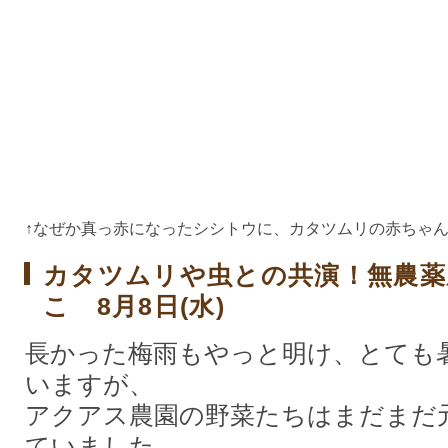
↑なぜか真っ赤になったシシトウに、カタツムリの赤ちゃ
カタツムリや虫との共演！無農薬
こ 8月8日(水)
長かった梅雨もやっと明け、とても
いますが、
アクアス農園の野菜たちはまだまだ
ていました。