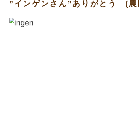
”インゲンさん”ありがとう (農