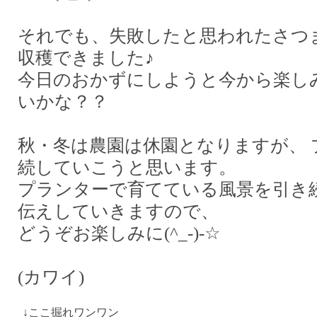
それでも、失敗したと思われたさつ
収穫できました♪
今日のおかずにしようと今から楽し
いかな？？
秋・冬は農園は休園となりますが、 
続していこうと思います。
プランターで育てている風景を引き
伝えしていきますので、
どうぞお楽しみに
(^_-)-
☆
(カワイ)
↓ここ掘れワンワン ↓出て