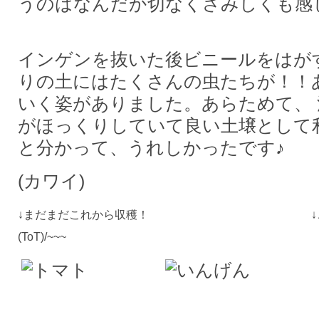
うのはなんだか切なくさみしくも感
インゲンを抜いた後ビニールをはが
りの土にはたくさんの虫たちが！！
いく姿がありました。あらためて、 
がほっくりしていて良い土壌として
と分かって、うれしかったです♪
(カワイ)
↓まだまだこれから収穫！ ↓これが
(ToT)/~~~