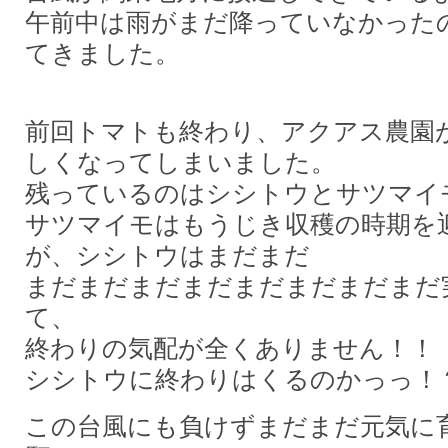
午前中は雨がまだ降っていなかった
てきました。
前回トマトも終わり、アクアス農園
しくなってしまいました。
残っているのはシシトウとサツマイ
サツマイモはもうじき収穫の時期を
が、シシトウはまだまだ
まだまだまだまだまだまだまだまだ
て、
終わりの気配が全くありません！！
シシトウに終わりはくるのかっっ！
この台風にも負けずまだまだ元気に