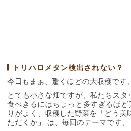
トリハロメタン検出されない？ 
今日もまぁ、驚くほどの大収穫です
とても小さな畑ですが、私たちスタ
食べきるにはちょっと多すぎるほど
りがよく、収穫した野菜を「どう美
ただくか」 は、毎回のテーマです。