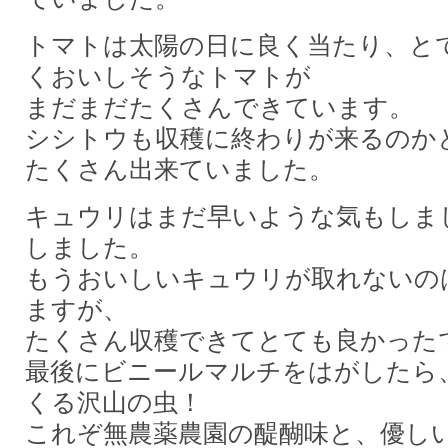
トマトは太陽の日に良く当たり、と
くおいしそうなトマトが
まだまだたくさんできています。
シシトウも収穫に終わりが来るのか
たくさん出来ていました。
キュウリはまだ早いような気もしま
しました。
もうおいしいキュウリが取れないの
ますが、
たくさん収穫できてとても良かった
最後にビニールマルチをはがしたら
くる沢山の虫！
これぞ無農薬農園の醍醐味と、優し