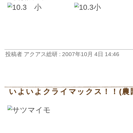
投稿者 アクアス総研 : 2007年10月 4日 14:46
いよいよクライマックス！！(農