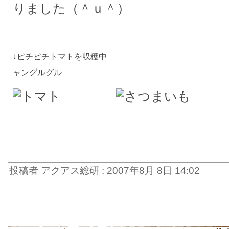
りました（＾ｕ＾）
↓ピチピチトマトを収穫中 ↓サツマ
ャングルグル
投稿者 アクアス総研 : 2007年8月 8日 14:02