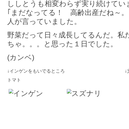
ししとうも相変わらず実り続けてい
｢まだなってる！ 高齢出産だね～。
人が言っていました。
野菜だって日々成長してるんだ。私
ちゃ。。。と思った１日でした。
(カンベ)
↓インゲンをもいでるところ ↓文字通り
トマト