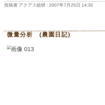
投稿者 アクアス総研 : 2007年7月25日 14:35
微量分析 (農園日記)