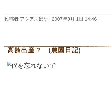
投稿者 アクアス総研 : 2007年8月 1日 14:46
高齢出産？ (農園日記)