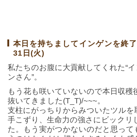
本日を持ちましてインゲンを終了
31日(火)
私たちのお腹に大貢献してくれた“イ
ンさん”。
もう花も咲いていないので本日収穫
抜いてきました(T_T)/~~~。
支柱にがっちりからみついたツルを
手こずり、生命力の強さにビックリ
た。もう実がつかないのだと思って