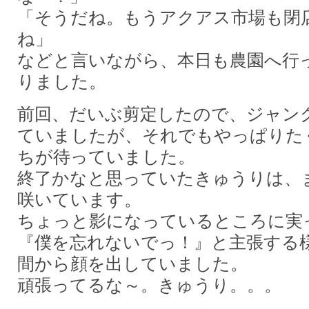
「そうだね。もうアクアス市場も閉
ね」
などと言いながら、本日も農園へ行
りました。
前回、だいぶ剪定したので、ジャン
ていましたが、それでもやっぱりた
ちが待っていました。
終了かなと思っていたきゅうりは、
咲いています。
ちょっと影になっているところに実
『僕を忘れないでっ！』と主張する
間から顔を出していました。
頑張ってるな～。きゅうり。。。