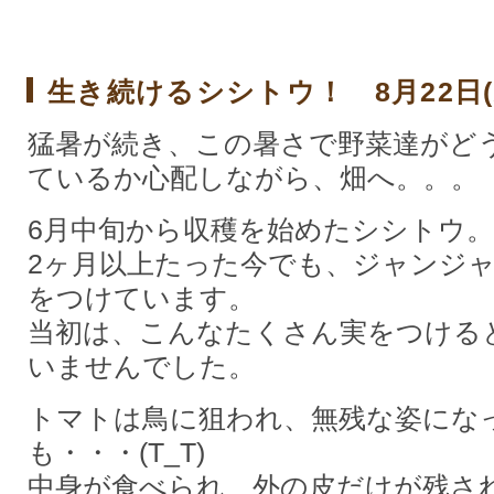
生き続けるシシトウ！ 8月22日(
猛暑が続き、この暑さで野菜達がど
ているか心配しながら、畑へ。。。
6月中旬から収穫を始めたシシトウ。
2ヶ月以上たった今でも、ジャンジ
をつけています。
当初は、こんなたくさん実をつける
いませんでした。
トマトは鳥に狙われ、無残な姿にな
も・・・(T_T)
中身が食べられ、外の皮だけが残さ