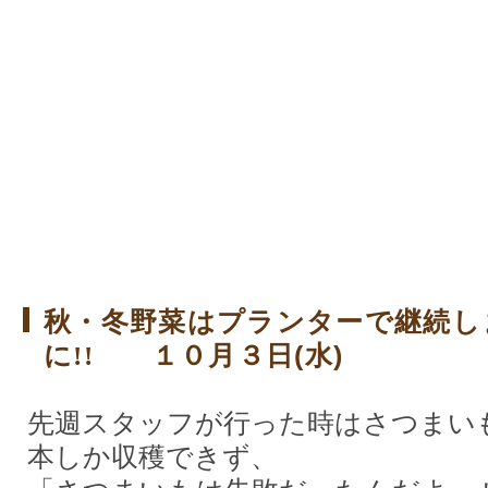
秋・冬野菜はプランターで継続し
に
!!
１０月３日(水)
先週スタッフが行った時はさつまい
本しか収穫できず、