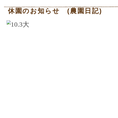
休園のお知らせ (農園日記)