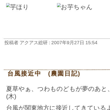
投稿者 アクアス総研 : 2007年9月27日 15:54
台風接近中 (農園日記)
夏草やぁ、つわものどもが夢のあと、
(木)
台風が関東地方に接近してきている