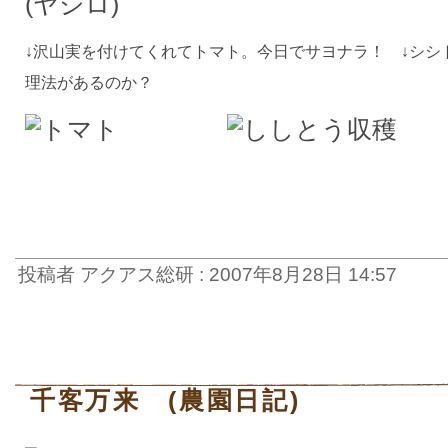
(ヤシロ)
↓沢山実を付けてくれてトマト。今日でサヨナラ！ ↓シシ
理法があるのか？
投稿者 アクアス総研 : 2007年8月28日 14:57
千客万来 (農園日記)