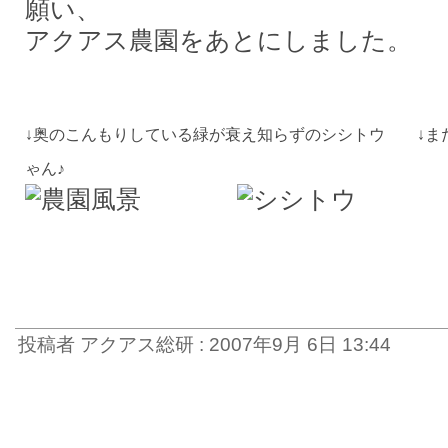
願い、
アクアス農園をあとにしました。
↓奥のこんもりしている緑が衰え知らずのシシトウ ↓ま
ゃん♪
投稿者 アクアス総研 : 2007年9月 6日 13:44