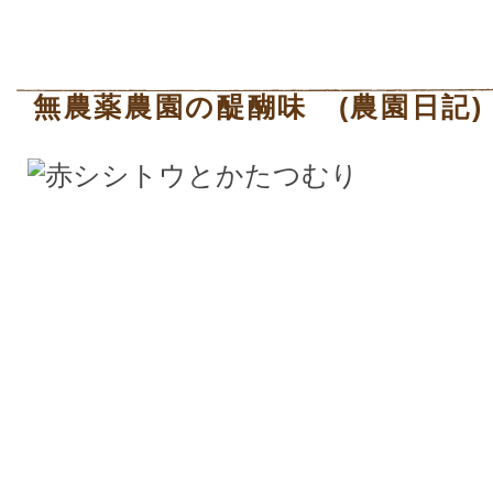
無農薬農園の醍醐味 (農園日記)