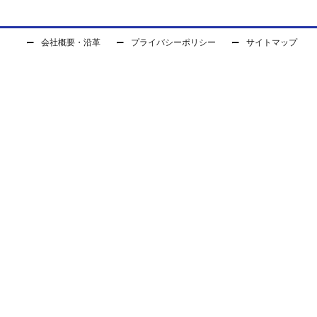
会社概要・沿革
プライバシーポリシー
サイトマップ