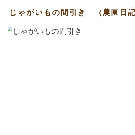
じゃがいもの間引き （農園日