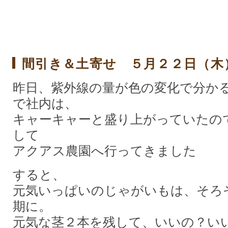
間引き＆土寄せ ５月２２日（木
昨日、紫外線の量が色の変化で分か
で社内は、
キャーキャーと盛り上がっていたの
して
アクアス農園へ行ってきました
すると、
元気いっぱいのじゃがいもは、そろ
期に。
元気な茎２本を残して、いいの？い