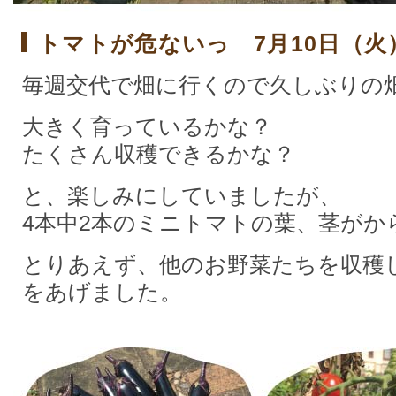
トマトが危ないっ 7月10日（火
毎週交代で畑に行くので久しぶりの
大きく育っているかな？
たくさん収穫できるかな？
と、楽しみにしていましたが、
4本中2本のミニトマトの葉、茎がか
とりあえず、他のお野菜たちを収穫
をあげました。