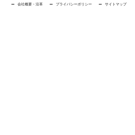
会社概要・沿革
プライバシーポリシー
サイトマップ