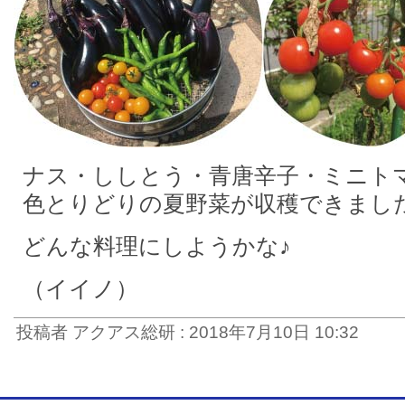
ナス・ししとう・青唐辛子・ミニト
色とりどりの夏野菜が収穫できまし
どんな料理にしようかな♪
（イイノ）
投稿者 アクアス総研 : 2018年7月10日 10:32