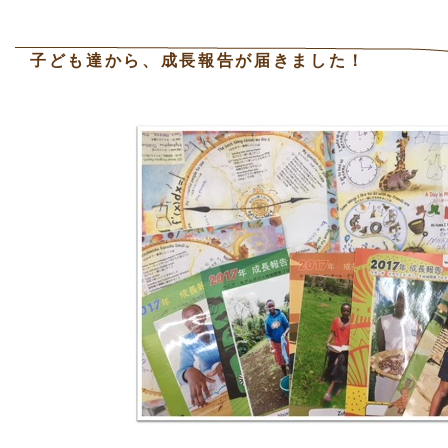
子ども達から、成長報告が届きました！