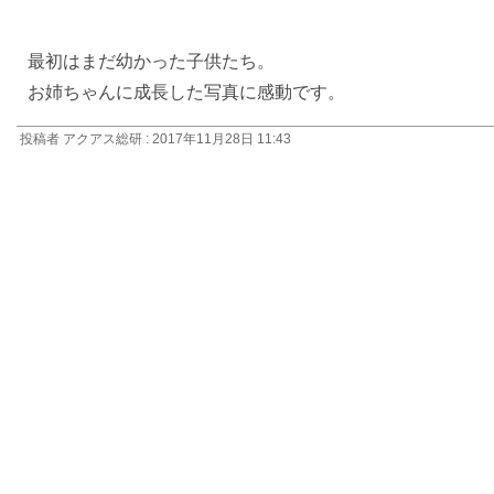
最初はまだ幼かった子供たち。
お姉ちゃんに成長した写真に感動です。
投稿者 アクアス総研 : 2017年11月28日 11:43