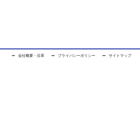
会社概要・沿革
プライバシーポリシー
サイトマップ