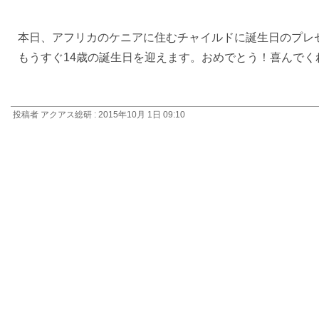
本日、アフリカのケニアに住むチャイルドに誕生日のプレ
もうすぐ14歳の誕生日を迎えます。おめでとう！喜んでく
投稿者 アクアス総研 : 2015年10月 1日 09:10