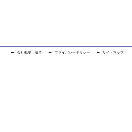
会社概要・沿革
プライバシーポリシー
サイトマップ