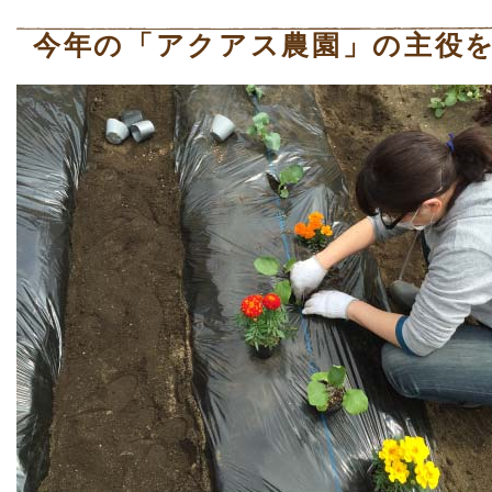
今年の「アクアス農園」の主役