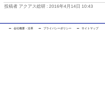
投稿者 アクアス総研 : 2016年4月14日 10:43
会社概要・沿革
プライバシーポリシー
サイトマップ