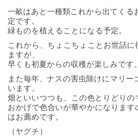
一畝はあと一種類これから出てくる
定です。
緑ものを植えることになる予定。
これから、ちょこちょことお世話に
ますが、
早くも初夏からの収穫が楽しみです
また毎年、ナスの害虫除けにマリー
います。
畑といいつつも、この色とりどりの
おかげで色合いが華やかになります
はお薦めです。
（ヤグチ）